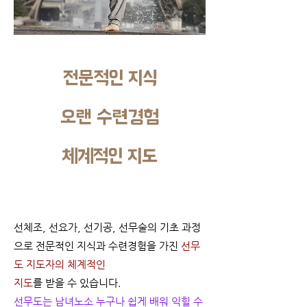
​전문적인 지식
오랜 수련경험
체계적인 지도
선체조, 선요가, 선기공, 선무술의 기초 과정
으로 전문적인 지식과 수련경험을 가진
선무
도 지도자의 체계적인
지도
를
받을 수 있습니다.
선무도는 남녀노소 누구나 쉽게 배워 익힐 수