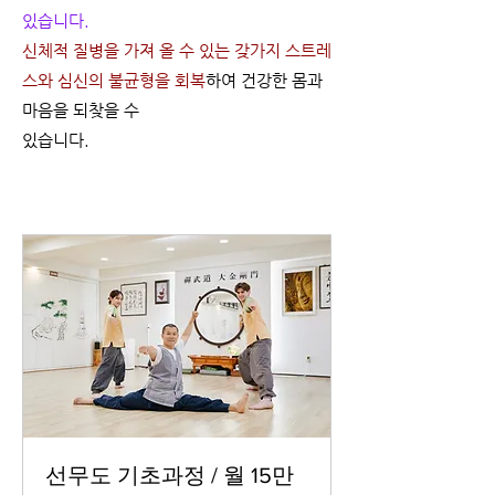
있습니다.
신체적 질병을 가져 올 수 있는 갖가지 스트레
스와 심신의 불균형을 회복
하여 건강한 몸과
마음을 되찾을 수
있습니다.
선무도 기초과정 / 월 15만