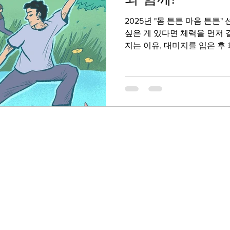
2025년 "몸 튼튼 마음 튼튼"
싶은 게 있다면 체력을 먼저 
지는 이유, 대미지를 입은 후 
복구가 더딘 이유, 다 체력의 